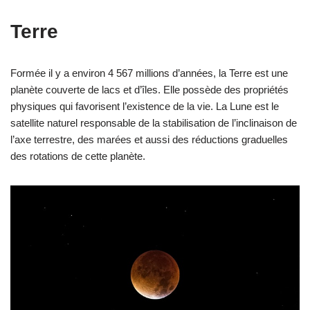
Terre
Formée il y a environ 4 567 millions d’années, la Terre est une
planète couverte de lacs et d’îles. Elle possède des propriétés
physiques qui favorisent l’existence de la vie. La Lune est le
satellite naturel responsable de la stabilisation de l’inclinaison de
l’axe terrestre, des marées et aussi des réductions graduelles
des rotations de cette planète.