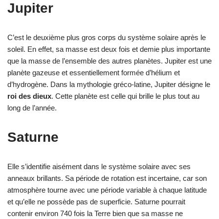
Jupiter
C’est le deuxième plus gros corps du système solaire après le
soleil. En effet, sa masse est deux fois et demie plus importante
que la masse de l’ensemble des autres planètes. Jupiter est une
planète gazeuse et essentiellement formée d’hélium et
d’hydrogène. Dans la mythologie gréco-latine, Jupiter désigne le
roi des dieux
. Cette planète est celle qui brille le plus tout au
long de l’année.
Saturne
Elle s’identifie aisément dans le système solaire avec ses
anneaux brillants. Sa période de rotation est incertaine, car son
atmosphère tourne avec une période variable à chaque latitude
et qu’elle ne possède pas de superficie. Saturne pourrait
contenir environ 740 fois la Terre bien que sa masse ne