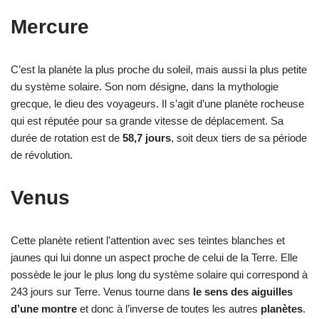
Mercure
C’est la planète la plus proche du soleil, mais aussi la plus petite
du système solaire. Son nom désigne, dans la mythologie
grecque, le dieu des voyageurs. Il s’agit d’une planète rocheuse
qui est réputée pour sa grande vitesse de déplacement. Sa
durée de rotation est de
58,7 jours
, soit deux tiers de sa période
de révolution.
Venus
Cette planète retient l’attention avec ses teintes blanches et
jaunes qui lui donne un aspect proche de celui de la Terre. Elle
possède le jour le plus long du système solaire qui correspond à
243 jours sur Terre. Venus tourne dans
le sens des aiguilles
d’une montre
et donc à l’inverse de toutes les autres
planètes
.