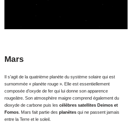
Mars
Il s’agit de la quatrième planète du système solaire qui est
surnommée « planète rouge ». Elle est essentiellement
composée d’oxyde de fer qui lui donne son apparence
rougeâtre. Son atmosphère maigre comprend également du
dioxyde de carbone puis les
célèbres satellites Deimos et
Fomos
. Mars fait partie des
planètes
qui ne passent jamais
entre la Terre et le soleil.