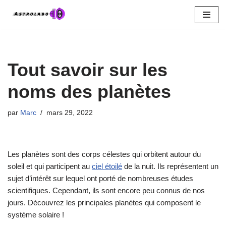
Aller
au
contenu
Tout savoir sur les
noms des planètes
par
Marc
mars 29, 2022
Les planètes sont des corps célestes qui orbitent autour du
soleil et qui participent au
ciel étoilé
de la nuit. Ils représentent un
sujet d’intérêt sur lequel ont porté de nombreuses études
scientifiques. Cependant, ils sont encore peu connus de nos
jours. Découvrez les principales planètes qui composent le
système solaire !