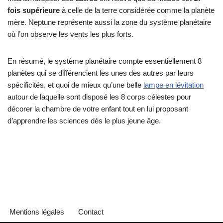
fois supérieure
à celle de la terre considérée comme la planète
mère. Neptune représente aussi la zone du système planétaire
où l’on observe les vents les plus forts.
En résumé, le système planétaire compte essentiellement 8
planètes qui se différencient les unes des autres par leurs
spécificités, et quoi de mieux qu’une belle
lampe en lévitation
autour de laquelle sont disposé les 8 corps célestes pour
décorer la chambre de votre enfant tout en lui proposant
d’apprendre les sciences dès le plus jeune âge.
Mentions légales
Contact