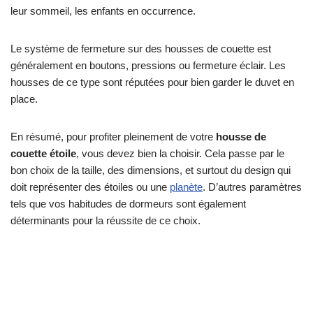
leur sommeil, les enfants en occurrence.
Le système de fermeture sur des housses de couette est
généralement en boutons, pressions ou fermeture éclair. Les
housses de ce type sont réputées pour bien garder le duvet en
place.
En résumé, pour profiter pleinement de votre
housse de
couette étoile
, vous devez bien la choisir. Cela passe par le
bon choix de la taille, des dimensions, et surtout du design qui
doit représenter des étoiles ou une
planète
. D’autres paramètres
tels que vos habitudes de dormeurs sont également
déterminants pour la réussite de ce choix.