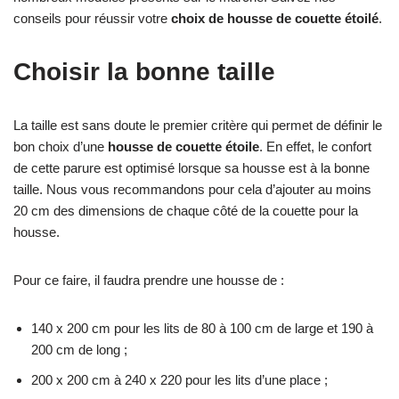
conseils pour réussir votre
choix de housse de couette étoilé
.
Choisir la bonne taille
La taille est sans doute le premier critère qui permet de définir le
bon choix d’une
housse de couette étoile
. En effet, le confort
de cette parure est optimisé lorsque sa housse est à la bonne
taille. Nous vous recommandons pour cela d’ajouter au moins
20 cm des dimensions de chaque côté de la couette pour la
housse.
Pour ce faire, il faudra prendre une housse de :
140 x 200 cm pour les lits de 80 à 100 cm de large et 190 à
200 cm de long ;
200 x 200 cm à 240 x 220 pour les lits d’une place ;