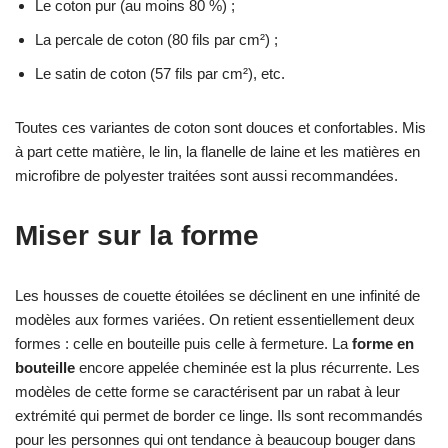
Le coton pur (au moins 80 %) ;
La percale de coton (80 fils par cm²) ;
Le satin de coton (57 fils par cm²), etc.
Toutes ces variantes de coton sont douces et confortables. Mis
à part cette matière, le lin, la flanelle de laine et les matières en
microfibre de polyester traitées sont aussi recommandées.
Miser sur la forme
Les housses de couette étoilées se déclinent en une infinité de
modèles aux formes variées. On retient essentiellement deux
formes : celle en bouteille puis celle à fermeture. La
forme en
bouteille
encore appelée cheminée est la plus récurrente. Les
modèles de cette forme se caractérisent par un rabat à leur
extrémité qui permet de border ce linge. Ils sont recommandés
pour les personnes qui ont tendance à beaucoup bouger dans