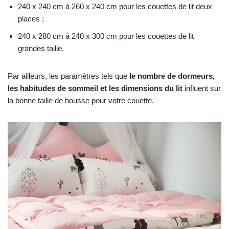
240 x 240 cm à 260 x 240 cm pour les couettes de lit deux
places ;
240 x 280 cm à 240 x 300 cm pour les couettes de lit
grandes taille.
Par ailleurs, les paramètres tels que
le nombre de dormeurs,
les habitudes de sommeil et les dimensions du lit
influent sur
la bonne taille de housse pour votre couette.