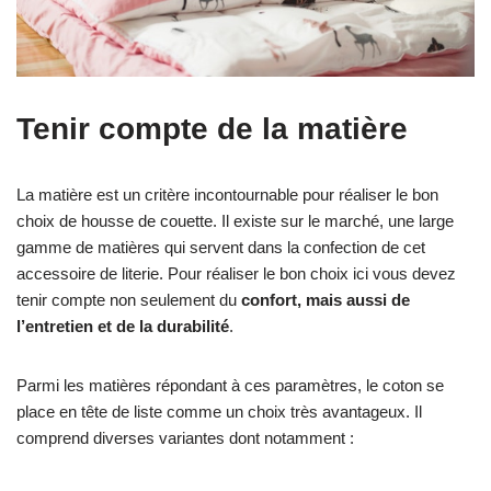
Tenir compte de la matière
La matière est un critère incontournable pour réaliser le bon
choix de housse de couette. Il existe sur le marché, une large
gamme de matières qui servent dans la confection de cet
accessoire de literie. Pour réaliser le bon choix ici vous devez
tenir compte non seulement du
confort, mais aussi de
l’entretien et de la durabilité
.
Parmi les matières répondant à ces paramètres, le coton se
place en tête de liste comme un choix très avantageux. Il
comprend diverses variantes dont notamment :